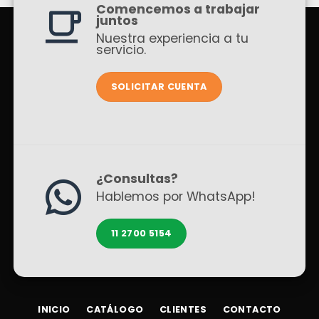
Comencemos a trabajar
juntos
Nuestra experiencia a tu
servicio.
SOLICITAR CUENTA
¿Consultas?
Hablemos por WhatsApp!
11 2700 5154
INICIO
CATÁLOGO
CLIENTES
CONTACTO