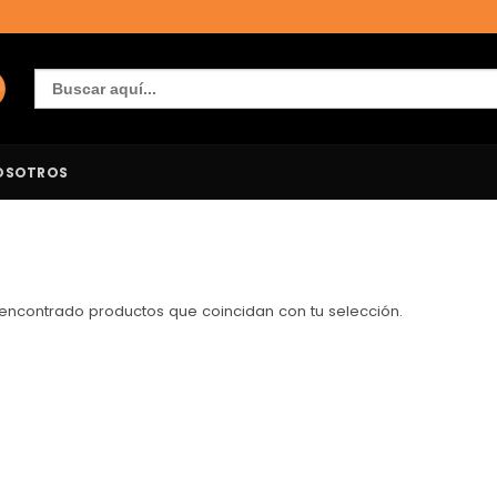
Buscar:
OSOTROS
encontrado productos que coincidan con tu selección.