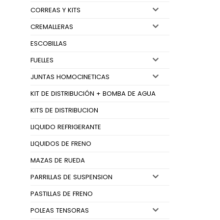
CORREAS Y KITS
CREMALLERAS
ESCOBILLAS
FUELLES
JUNTAS HOMOCINETICAS
KIT DE DISTRIBUCIÓN + BOMBA DE AGUA
KITS DE DISTRIBUCION
LIQUIDO REFRIGERANTE
LIQUIDOS DE FRENO
MAZAS DE RUEDA
PARRILLAS DE SUSPENSION
PASTILLAS DE FRENO
POLEAS TENSORAS