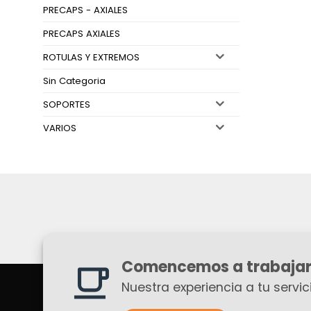
PRECAPS - AXIALES
PRECAPS AXIALES
ROTULAS Y EXTREMOS
Sin Categoria
SOPORTES
VARIOS
Comencemos a trabajar
Nuestra experiencia a tu servici