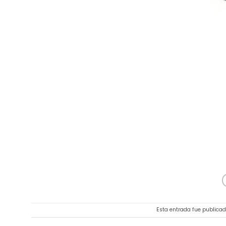
Esta entrada fue publicad