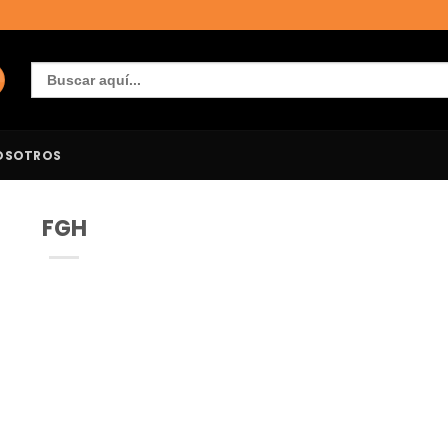
Buscar:
OSOTROS
FGH