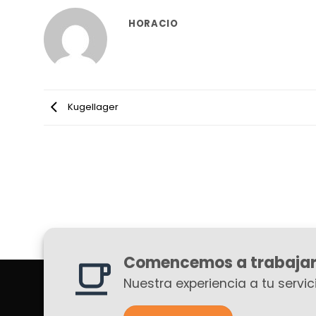
HORACIO
Kugellager
Comencemos a trabajar
Nuestra experiencia a tu servici