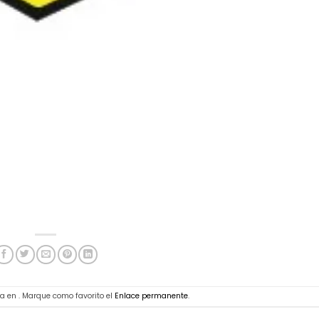
a en . Marque como favorito el
Enlace permanente
.