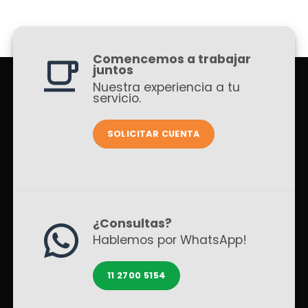
Comencemos a trabajar
juntos
Nuestra experiencia a tu
servicio.
SOLICITAR CUENTA
¿Consultas?
Hablemos por WhatsApp!
11 2700 5154