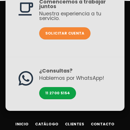
Comencemos a trabajar
juntos
Nuestra experiencia a tu
servicio.
SOLICITAR CUENTA
¿Consultas?
Hablemos por WhatsApp!
11 2700 5154
INICIO
CATÁLOGO
CLIENTES
CONTACTO