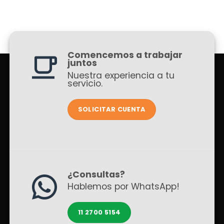
Comencemos a trabajar
juntos
Nuestra experiencia a tu
servicio.
SOLICITAR CUENTA
¿Consultas?
Hablemos por WhatsApp!
11 2700 5154