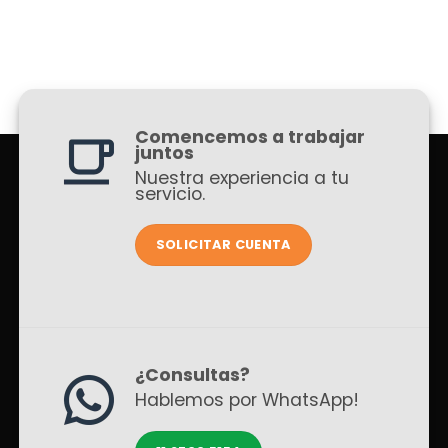
Comencemos a trabajar
juntos
Nuestra experiencia a tu
servicio.
SOLICITAR CUENTA
¿Consultas?
Hablemos por WhatsApp!