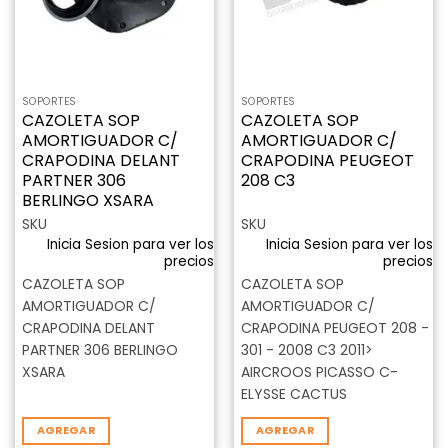
SOPORTES
SOPORTES
CAZOLETA SOP
CAZOLETA SOP
AMORTIGUADOR C/
AMORTIGUADOR C/
CRAPODINA DELANT
CRAPODINA PEUGEOT
PARTNER 306
208 C3
BERLINGO XSARA
SKU
SKU
Inicia Sesion para ver los
Inicia Sesion para ver los
precios
precios
CAZOLETA SOP
CAZOLETA SOP
AMORTIGUADOR C/
AMORTIGUADOR C/
CRAPODINA DELANT
CRAPODINA PEUGEOT 208 -
PARTNER 306 BERLINGO
301 - 2008 C3 2011>
XSARA
AIRCROOS PICASSO C-
ELYSSE CACTUS
AGREGAR
AGREGAR