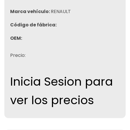
Marca vehículo:
RENAULT
Código de fábrica:
OEM:
Precio:
Inicia Sesion para
ver los precios