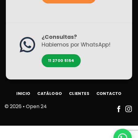
¿Consultas?
Hablemos por WhatsApp!
11 2700 5154
INICIO
CATÁLOGO
CLIENTES
CONTACTO
© 2026 •
Open 24