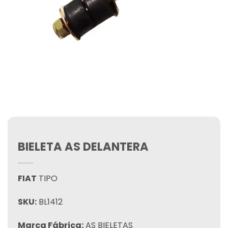
BIELETA AS DELANTERA
FIAT
TIPO
SKU:
BL1412
Marca Fábrica:
AS BIELETAS