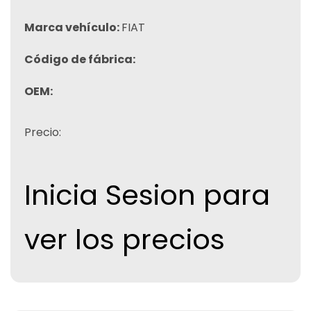
Marca vehículo:
FIAT
Código de fábrica:
OEM:
Precio:
Inicia Sesion para
ver los precios