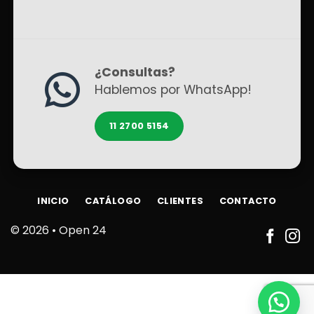
¿Consultas?
Hablemos por WhatsApp!
11 2700 5154
INICIO
CATÁLOGO
CLIENTES
CONTACTO
© 2026 •
Open 24