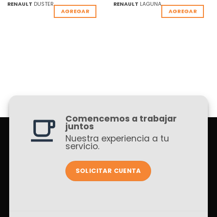
RENAULT
DUSTER
RENAULT
LAGUNA
AGREGAR
AGREGAR
Comencemos a trabajar
juntos
Nuestra experiencia a tu
servicio.
SOLICITAR CUENTA