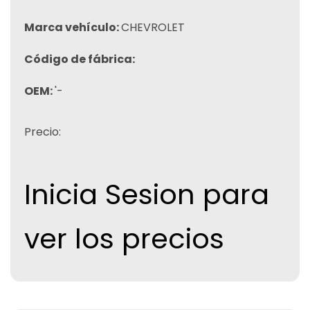
Marca vehículo:
CHEVROLET
Código de fábrica:
OEM:
'-
Precio:
Inicia Sesion para
ver los precios