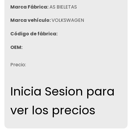
Marca Fábrica:
AS BIELETAS
Marca vehículo:
VOLKSWAGEN
Código de fábrica:
OEM:
Precio:
Inicia Sesion para
ver los precios