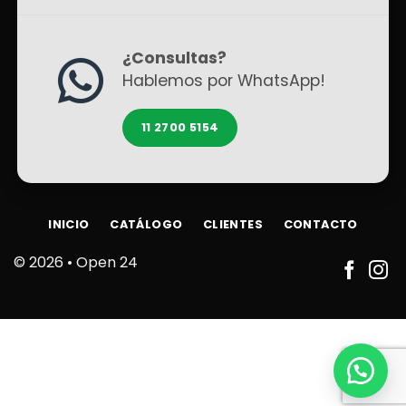
¿Consultas?
Hablemos por WhatsApp!
11 2700 5154
INICIO
CATÁLOGO
CLIENTES
CONTACTO
© 2026 •
Open 24