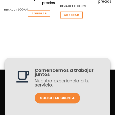
precios
precios
RENAULT
FLUENCE
RENAULT
LOGAN
AGREGAR
AGREGAR
Comencemos a trabajar
juntos
Nuestra experiencia a tu
servicio.
SOLICITAR CUENTA