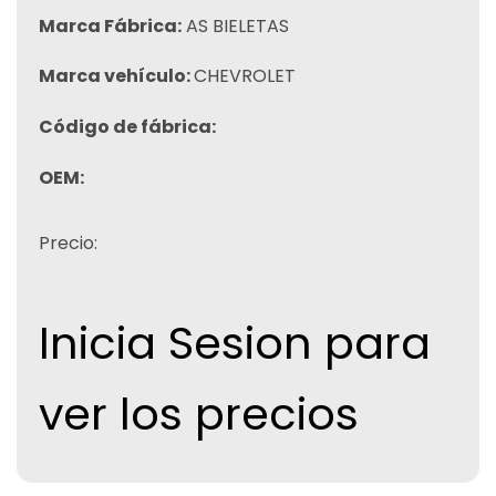
Marca Fábrica:
AS BIELETAS
Marca vehículo:
CHEVROLET
Código de fábrica:
OEM:
Precio:
Inicia Sesion para
ver los precios