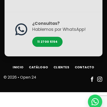
¿Consultas?
Hablemos por WhatsApp!
11 2700 5154
INICIO
CATÁLOGO
CLIENTES
CONTACTO
© 2026 •
Open 24