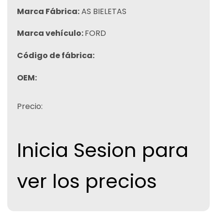
Marca Fábrica:
AS BIELETAS
Marca vehículo:
FORD
Código de fábrica:
OEM:
Precio:
Inicia Sesion para
ver los precios