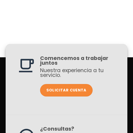
Comencemos a trabajar
juntos
Nuestra experiencia a tu
servicio.
SOLICITAR CUENTA
¿Consultas?