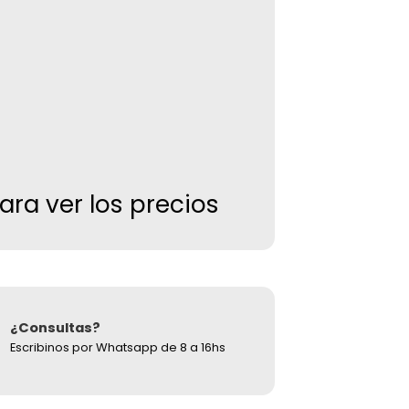
para ver los precios
¿Consultas?
Escribinos por Whatsapp de 8 a 16hs