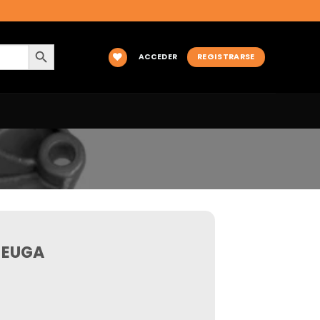
BOTÓN DE BÚSQUEDA
ACCEDER
REGISTRARSE
 EUGA