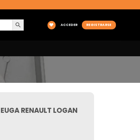
BOTÓN DE BÚSQUEDA
ACCEDER
REGISTRARSE
 EUGA RENAULT LOGAN