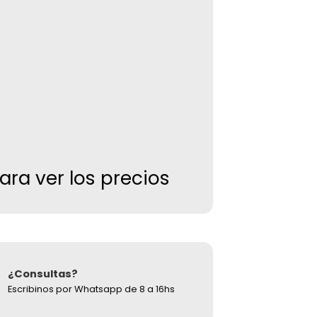
para ver los precios
¿Consultas?
Escribinos por Whatsapp de 8 a 16hs