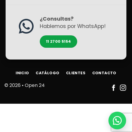
¿Consultas?
Hablemos por WhatsApp!
11 2700 5154
INICIO
CATÁLOGO
CLIENTES
CONTACTO
© 2026 •
Open 24