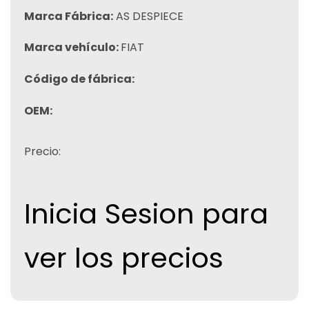
Marca Fábrica:
AS DESPIECE
Marca vehículo:
FIAT
Código de fábrica:
OEM:
Precio:
Inicia Sesion para
ver los precios