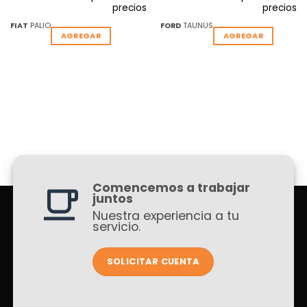
precios
precios
FIAT
PALIO
FORD
TAUNUS
AGREGAR
AGREGAR
Comencemos a trabajar
juntos
Nuestra experiencia a tu
servicio.
SOLICITAR CUENTA