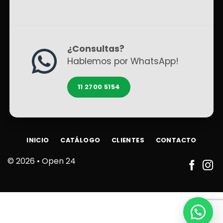
¿Consultas?
Hablemos por WhatsApp!
11 2700 5154
INICIO
CATÁLOGO
CLIENTES
CONTACTO
© 2026 •
Open 24