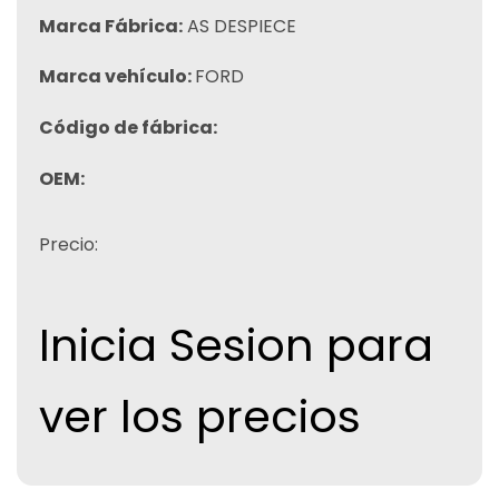
Marca Fábrica:
AS DESPIECE
Marca vehículo:
FORD
Código de fábrica:
OEM:
Precio:
Inicia Sesion para
ver los precios