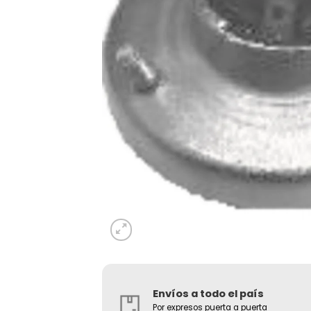
Envíos a todo el país
Por expresos puerta a puerta