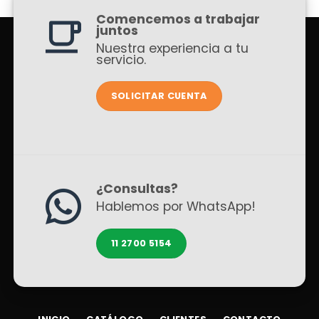
Comencemos a trabajar
juntos
Nuestra experiencia a tu
servicio.
SOLICITAR CUENTA
¿Consultas?
Hablemos por WhatsApp!
11 2700 5154