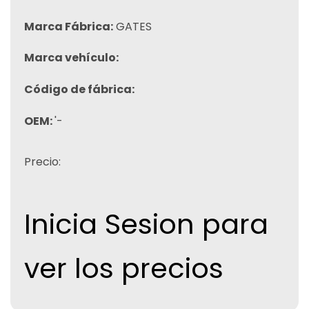
Marca Fábrica:
GATES
Marca vehículo:
Código de fábrica:
OEM:
'-
Precio:
Inicia Sesion para
ver los precios