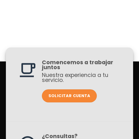
Comencemos a trabajar
juntos
Nuestra experiencia a tu
servicio.
SOLICITAR CUENTA
¿Consultas?