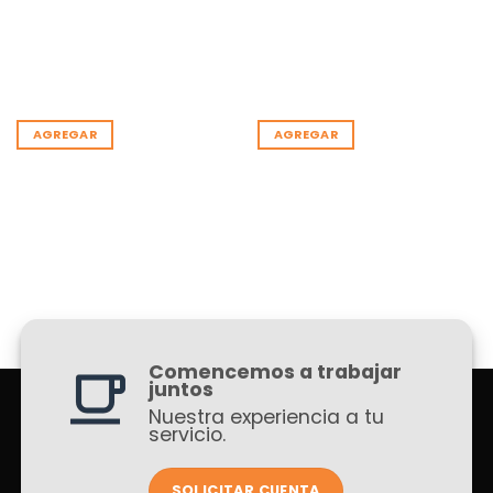
AGREGAR
AGREGAR
Comencemos a trabajar
juntos
Nuestra experiencia a tu
servicio.
SOLICITAR CUENTA