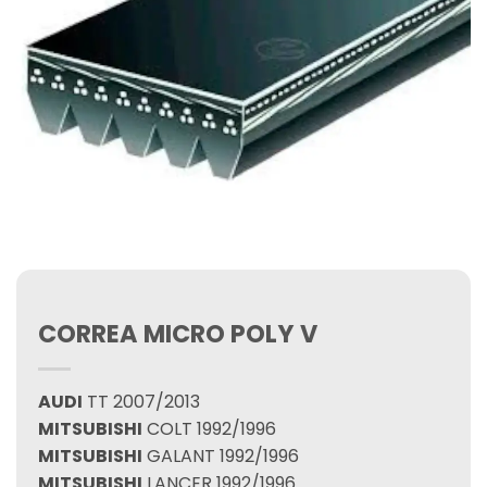
CORREA MICRO POLY V
AUDI
TT 2007/2013
MITSUBISHI
COLT 1992/1996
MITSUBISHI
GALANT 1992/1996
MITSUBISHI
LANCER 1992/1996