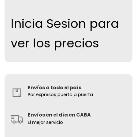
Inicia Sesion para
ver los precios
Envíos a todo el país
Por expresos puerta a puerta
Envíos en el día en CABA
El mejor servicio