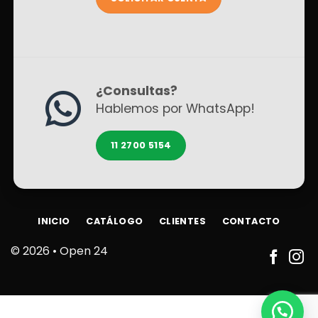
¿Consultas?
Hablemos por WhatsApp!
11 2700 5154
INICIO
CATÁLOGO
CLIENTES
CONTACTO
© 2026 •
Open 24