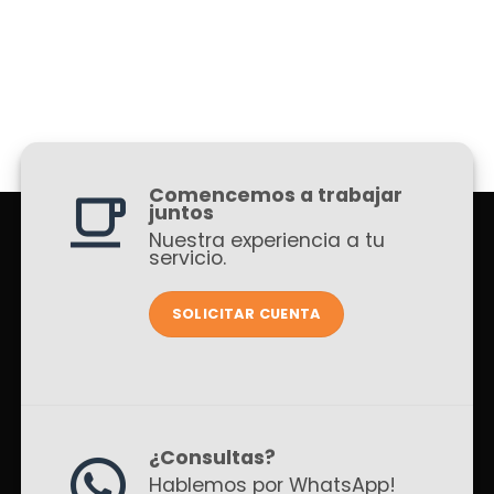
Comencemos a trabajar
juntos
Nuestra experiencia a tu
servicio.
SOLICITAR CUENTA
¿Consultas?
Hablemos por WhatsApp!