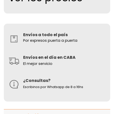
Envíos a todo el país
Por expresos puerta a puerta
Envíos en el día en CABA
El mejor servicio
¿Consultas?
Escribinos por Whatsapp de 8 a 16hs