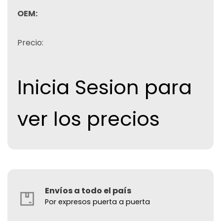
OEM:
Precio:
Inicia Sesion para
ver los precios
Envíos a todo el país
Por expresos puerta a puerta