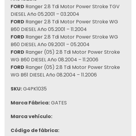
FORD
Ranger 2.8 Tdi Motor Power Stroke TGV
DIESEL Año 05.2001 – 03.2004
FORD
Ranger 2.8 Tdi Motor Power Stroke WG
B60 DIESEL Año 05.2001 – 11.2004
FORD
Ranger 2.8 Tdi Motor Power Stroke WG
B60 DIESEL Año 09.2001 – 05.2004
FORD
Ranger (05) 2.8 Tdi Motor Power Stroke
WG B60 DIESEL Año 08.2004 – 11.2006
FORD
Ranger (05) 2.8 Tdi Motor Power Stroke
WG B61 DIESEL Año 08.2004 – 11.2006
SKU:
G4PK1035
Marca Fábrica:
GATES
Marca vehículo:
Código de fábrica: