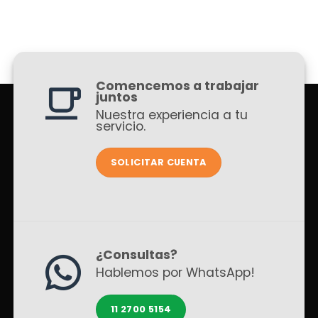
Comencemos a trabajar
juntos
Nuestra experiencia a tu
servicio.
SOLICITAR CUENTA
¿Consultas?
Hablemos por WhatsApp!
11 2700 5154