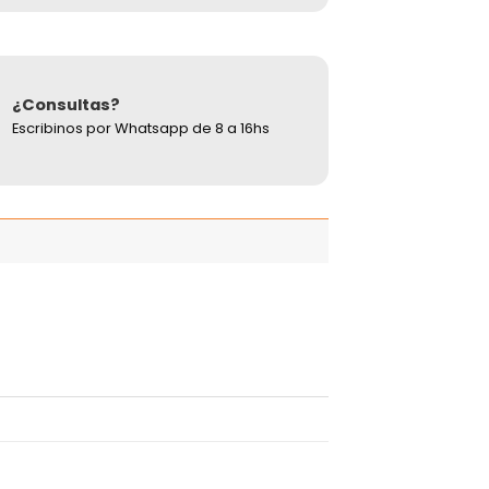
¿Consultas?
Escribinos por Whatsapp de 8 a 16hs