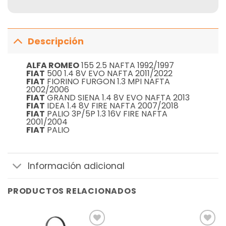
Descripción
ALFA ROMEO
155 2.5 NAFTA 1992/1997
FIAT
500 1.4 8V EVO NAFTA 2011/2022
FIAT
FIORINO FURGON 1.3 MPI NAFTA
2002/2006
FIAT
GRAND SIENA 1.4 8V EVO NAFTA 2013
FIAT
IDEA 1.4 8V FIRE NAFTA 2007/2018
FIAT
PALIO 3P/5P 1.3 16V FIRE NAFTA
2001/2004
FIAT
PALIO
Información adicional
PRODUCTOS RELACIONADOS