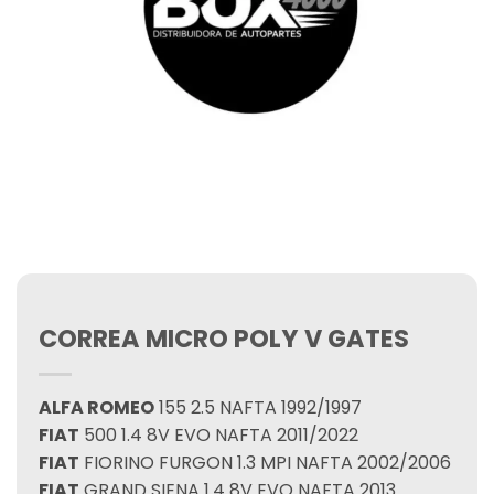
CORREA MICRO POLY V GATES
ALFA ROMEO
155 2.5 NAFTA 1992/1997
FIAT
500 1.4 8V EVO NAFTA 2011/2022
FIAT
FIORINO FURGON 1.3 MPI NAFTA 2002/2006
FIAT
GRAND SIENA 1.4 8V EVO NAFTA 2013