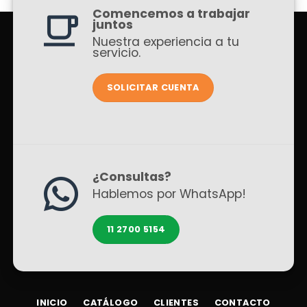
Comencemos a trabajar
juntos
Nuestra experiencia a tu
servicio.
SOLICITAR CUENTA
¿Consultas?
Hablemos por WhatsApp!
11 2700 5154
INICIO
CATÁLOGO
CLIENTES
CONTACTO