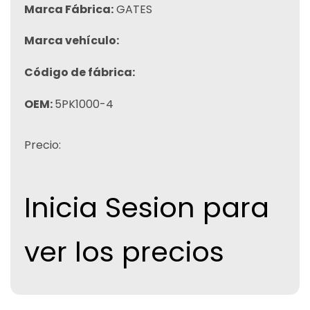
Marca Fábrica:
GATES
Marca vehículo:
Código de fábrica:
OEM:
5PK1000-4
Precio:
Inicia Sesion para
ver los precios