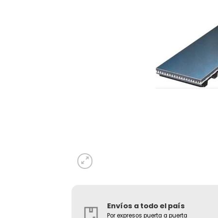
Envíos a todo el país
Por expresos puerta a puerta