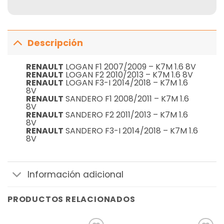
Descripción
RENAULT
LOGAN F1 2007/2009 – K7M 1.6 8V
RENAULT
LOGAN F2 2010/2013 – K7M 1.6 8V
RENAULT
LOGAN F3-I 2014/2018 – K7M 1.6
8V
RENAULT
SANDERO F1 2008/2011 – K7M 1.6
8V
RENAULT
SANDERO F2 2011/2013 – K7M 1.6
8V
RENAULT
SANDERO F3-I 2014/2018 – K7M 1.6
8V
Información adicional
PRODUCTOS RELACIONADOS