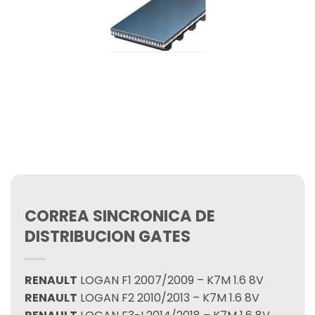
CORREA SINCRONICA DE
DISTRIBUCION GATES
RENAULT
LOGAN F1 2007/2009 – K7M 1.6 8V
RENAULT
LOGAN F2 2010/2013 – K7M 1.6 8V