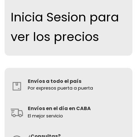
Inicia Sesion para
ver los precios
Envíos a todo el país
Por expresos puerta a puerta
Envíos en el día en CABA
El mejor servicio
¿Consultas?