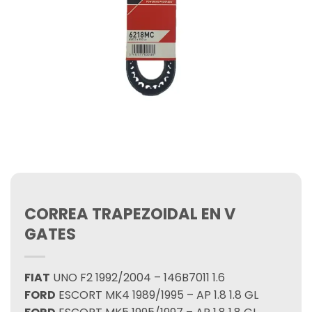
CORREA TRAPEZOIDAL EN V
GATES
FIAT
UNO F2 1992/2004 – 146B7011 1.6
FORD
ESCORT MK4 1989/1995 – AP 1.8 1.8 GL