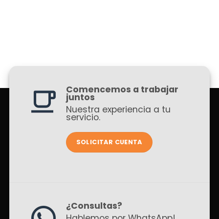
Comencemos a trabajar
juntos
Nuestra experiencia a tu
servicio.
SOLICITAR CUENTA
¿Consultas?
Hablemos por WhatsApp!