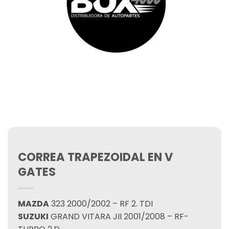
CORREA TRAPEZOIDAL EN V
GATES
MAZDA
323 2000/2002 – RF 2. TDI
SUZUKI
GRAND VITARA JII 2001/2008 – RF-