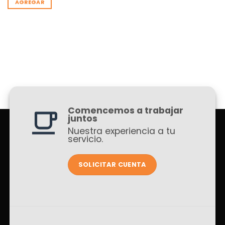
AGREGAR
Comencemos a trabajar
juntos
Nuestra experiencia a tu
servicio.
SOLICITAR CUENTA