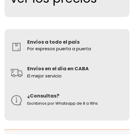
Envíos a todo el país
Por expresos puerta a puerta
Envíos en el día en CABA
El mejor servicio
¿Consultas?
Escribinos por Whatsapp de 8 a 16hs