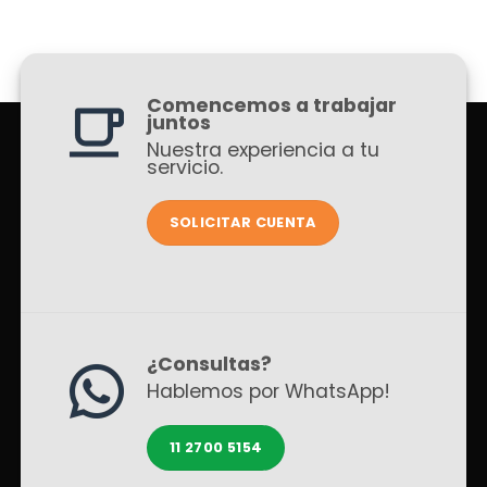
Comencemos a trabajar
juntos
Nuestra experiencia a tu
servicio.
SOLICITAR CUENTA
¿Consultas?
Hablemos por WhatsApp!
11 2700 5154