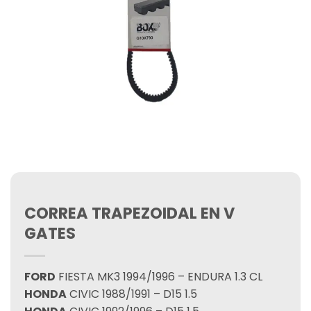
CORREA TRAPEZOIDAL EN V
GATES
FORD
FIESTA MK3 1994/1996 – ENDURA 1.3 CL
HONDA
CIVIC 1988/1991 – D15 1.5