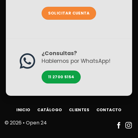
SOLICITAR CUENTA
¿Consultas?
Hablemos por WhatsApp!
11 2700 5154
INICIO
CATÁLOGO
CLIENTES
CONTACTO
© 2026 •
Open 24