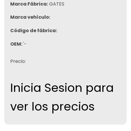
Marca Fábrica:
GATES
Marca vehículo:
Código de fábrica:
OEM:
'-
Precio:
Inicia Sesion para
ver los precios