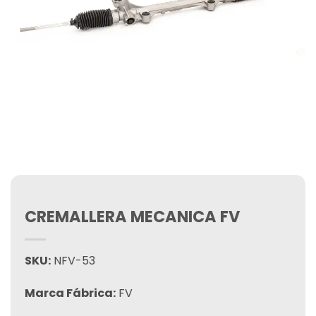
CREMALLERA MECANICA FV
SKU:
NFV-53
Marca Fábrica:
FV