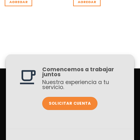
AGREGAR
AGREGAR
Comencemos a trabajar
juntos
Nuestra experiencia a tu
servicio.
SOLICITAR CUENTA