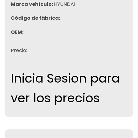
Marca vehículo:
HYUNDAI
Código de fábrica:
OEM:
Precio:
Inicia Sesion para
ver los precios