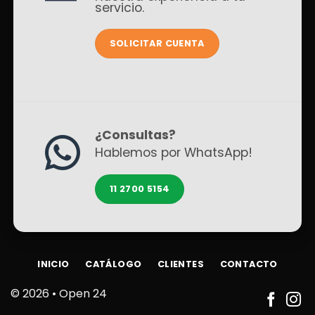
servicio.
SOLICITAR CUENTA
¿Consultas?
Hablemos por WhatsApp!
11 2700 5154
INICIO
CATÁLOGO
CLIENTES
CONTACTO
© 2026 •
Open 24