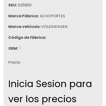
SKU:
SZ6900
Marca Fábrica:
AS SOPORTES
Marca vehículo:
VOLKSWAGEN
Código de fábrica:
OEM:
'-
Precio:
Inicia Sesion para
ver los precios