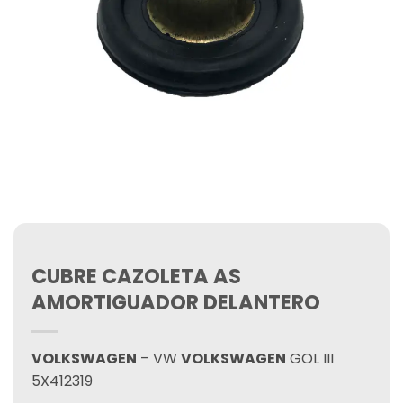
CUBRE CAZOLETA AS
AMORTIGUADOR DELANTERO
VOLKSWAGEN
– VW
VOLKSWAGEN
GOL III
5X412319