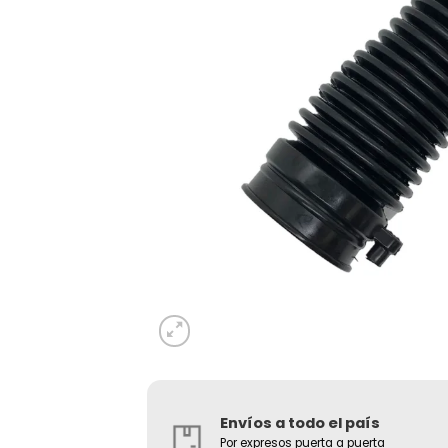
Envíos a todo el país
Por expresos puerta a puerta