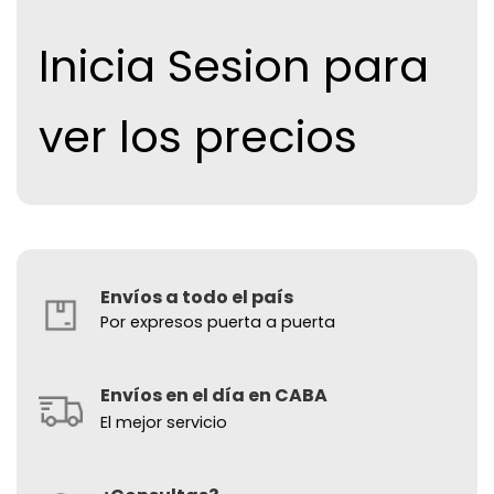
Inicia Sesion para
ver los precios
Envíos a todo el país
Por expresos puerta a puerta
Envíos en el día en CABA
El mejor servicio