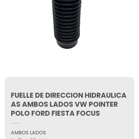
FUELLE DE DIRECCION HIDRAULICA
AS AMBOS LADOS VW POINTER
POLO FORD FIESTA FOCUS
AMBOS LADOS