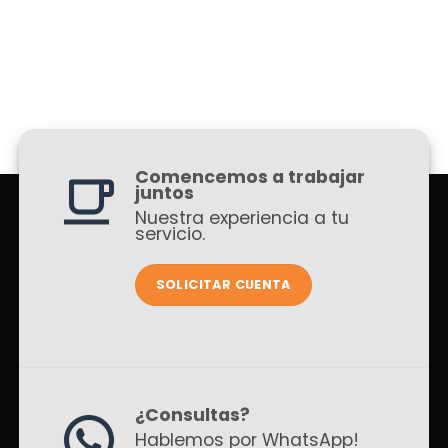
Comencemos a trabajar
juntos
Nuestra experiencia a tu
servicio.
SOLICITAR CUENTA
¿Consultas?
Hablemos por WhatsApp!