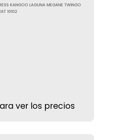
EXPRESS KANGOO LAGUNA MEGANE TWINGO
RAT 10102
para ver los precios