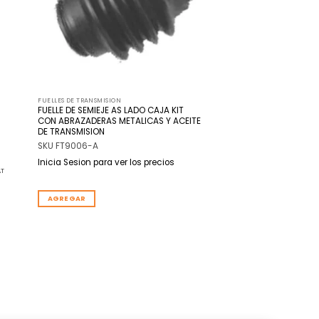
FUELLES DE TRANSMISION
FUELLE DE SEMIEJE AS LADO CAJA KIT
CON ABRAZADERAS METALICAS Y ACEITE
DE TRANSMISION
SKU FT9006-A
Inicia Sesion para ver los precios
AT
AGREGAR