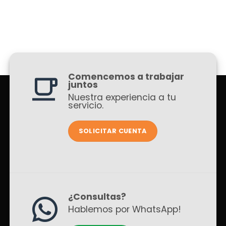
Comencemos a trabajar
juntos
Nuestra experiencia a tu
servicio.
SOLICITAR CUENTA
¿Consultas?
Hablemos por WhatsApp!