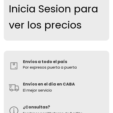
Inicia Sesion para
ver los precios
Envíos a todo el país
Por expresos puerta a puerta
Envíos en el día en CABA
El mejor servicio
¿Consultas?