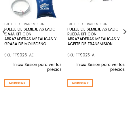
FUELLES DE TRANSMISION
FUELLES DE TRANSMISION
FUELLE DE SEMIEJE AS LADO
FUELLE DE SEMIEJE AS LADO
CAJA KIT CON
RUEDA KIT CON
ABRAZADERAS METALICAS Y
ABRAZADERAS METALICAS Y
GRASA DE MOLIBDENO
ACEITE DE TRANSMISION
SKU FT9026-AE
SKU FT9025-A
Inicia Sesion para ver los
Inicia Sesion para ver los
precios
precios
AGREGAR
AGREGAR