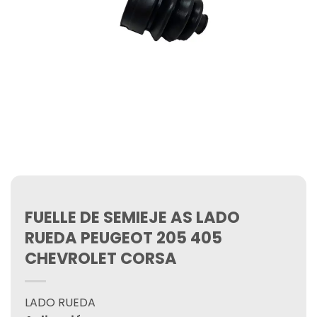
FUELLE DE SEMIEJE AS LADO
RUEDA PEUGEOT 205 405
CHEVROLET CORSA
LADO RUEDA