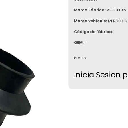
Marca Fábrica:
AS FUELLES
Marca vehículo:
MERCEDES
Código de fábrica:
OEM:
'-
Precio:
Inicia Sesion 