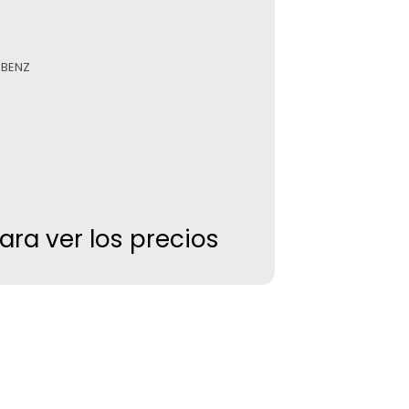
 BENZ
para ver los precios