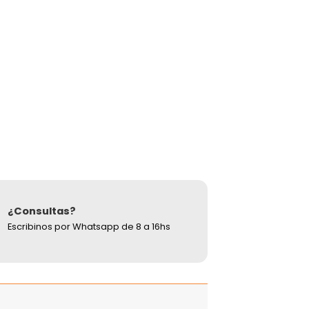
¿Consultas?
Escribinos por Whatsapp de 8 a 16hs