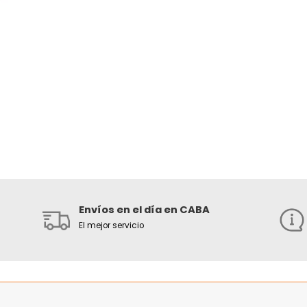
Envíos en el día en CABA
El mejor servicio