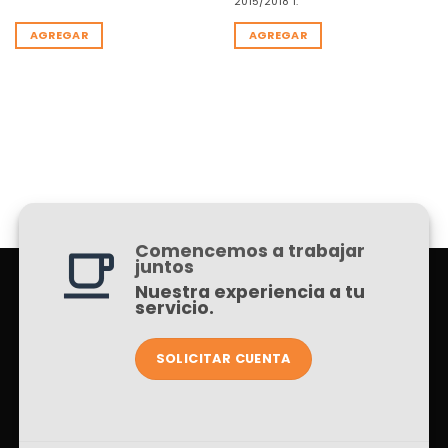
2015/2018 1.
AGREGAR
AGREGAR
Comencemos a trabajar
juntos
Nuestra experiencia a tu
servicio.
SOLICITAR CUENTA