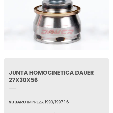
JUNTA HOMOCINETICA DAUER
27X30X56
SUBARU
IMPREZA 1993/1997 1.6