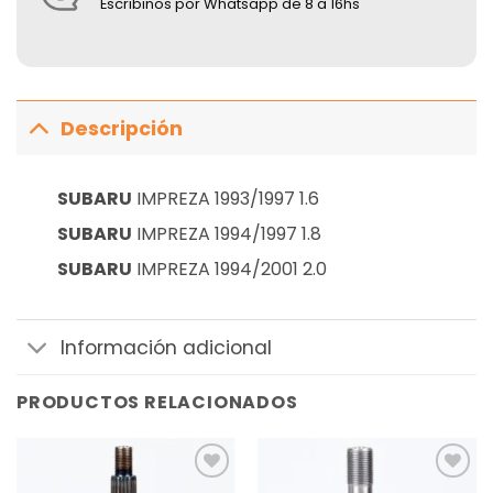
Escribinos por Whatsapp de 8 a 16hs
Descripción
SUBARU
IMPREZA 1993/1997 1.6
SUBARU
IMPREZA 1994/1997 1.8
SUBARU
IMPREZA 1994/2001 2.0
Información adicional
PRODUCTOS RELACIONADOS