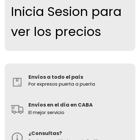
Inicia Sesion para
ver los precios
Envíos a todo el país
Por expresos puerta a puerta
Envíos en el día en CABA
El mejor servicio
¿Consultas?