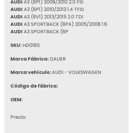
AUDI
A3 (8P1) 2009/2010 2.0 FSI
AUDI
A3 (8P1) 2010/2013 1.4 TFSI
AUDI
A3 (8V1) 2013/2015 2.0 TDI
AUDI
A3 SPORTBACK (8PA) 2005/2008 1.6
AUDI
A3 SPORTBACK (8P
SKU:
HD0185
Marca Fábrica:
DAUER
Marca vehículo:
AUDI - VOLKSWAGEN
Código de fábrica:
OEM:
Precio: