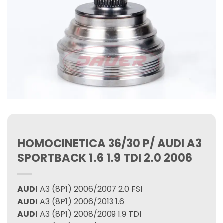
HOMOCINETICA 36/30 P/ AUDI A3
SPORTBACK 1.6 1.9 TDI 2.0 2006
AUDI
A3 (8P1) 2006/2007 2.0 FSI
AUDI
A3 (8P1) 2006/2013 1.6
AUDI
A3 (8P1) 2008/2009 1.9 TDI