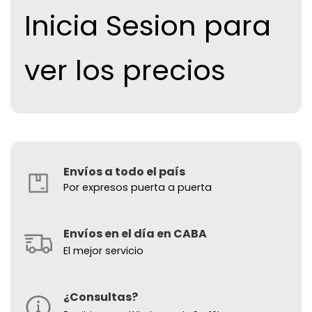
Inicia Sesion para
ver los precios
Envíos a todo el país
Por expresos puerta a puerta
Envíos en el día en CABA
El mejor servicio
¿Consultas?