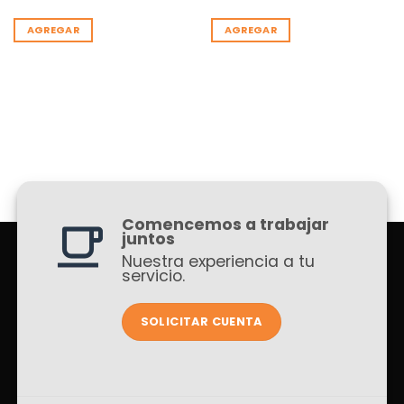
AGREGAR
AGREGAR
Comencemos a trabajar
juntos
Nuestra experiencia a tu
servicio.
SOLICITAR CUENTA