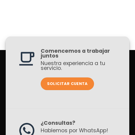
Comencemos a trabajar
juntos
Nuestra experiencia a tu
servicio.
SOLICITAR CUENTA
¿Consultas?
Hablemos por WhatsApp!