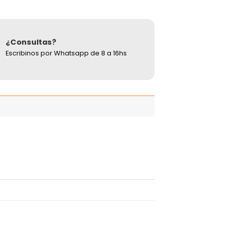
¿Consultas?
Escribinos por Whatsapp de 8 a 16hs