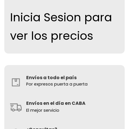
Inicia Sesion para
ver los precios
Envíos a todo el país
Por expresos puerta a puerta
Envíos en el día en CABA
El mejor servicio