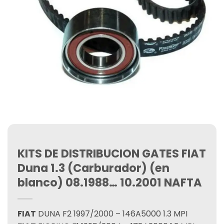
KITS DE DISTRIBUCION GATES FIAT
Duna 1.3 (Carburador) (en
blanco) 08.1988… 10.2001 NAFTA
FIAT
DUNA F2 1997/2000 – 146A5000 1.3 MPI