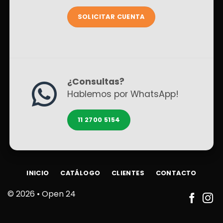
SOLICITAR CUENTA
¿Consultas?
Hablemos por WhatsApp!
11 2700 5154
INICIO
CATÁLOGO
CLIENTES
CONTACTO
© 2026 •
Open 24