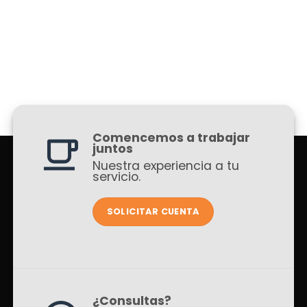
Comencemos a trabajar
juntos
Nuestra experiencia a tu
servicio.
SOLICITAR CUENTA
¿Consultas?