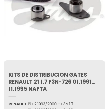
KITS DE DISTRIBUCION GATES
RENAULT 21 1.7 F3N-726 01.1991…
11.1995 NAFTA
RENAULT
19 F2 1993/2000 – F3N 1.7