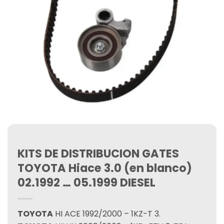
KITS DE DISTRIBUCION GATES
TOYOTA Hiace 3.0 (en blanco)
02.1992 … 05.1999 DIESEL
TOYOTA
HI ACE 1992/2000 – 1KZ-T 3.