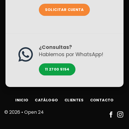
SOLICITAR CUENTA
¿Consultas?
Hablemos por WhatsApp!
11 2700 5154
INICIO
CATÁLOGO
CLIENTES
CONTACTO
© 2026 •
Open 24