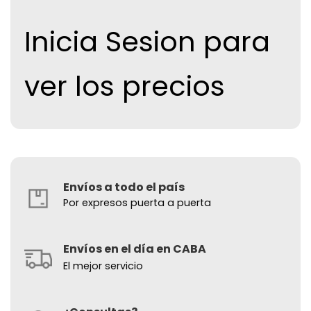
Inicia Sesion para
ver los precios
Envíos a todo el país
Por expresos puerta a puerta
Envíos en el día en CABA
El mejor servicio