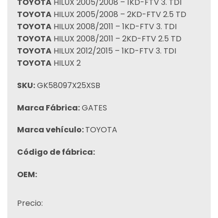
TOYOTA
HILUX 2005/2008 – 1KD-FTV 3. TDI
TOYOTA
HILUX 2005/2008 – 2KD-FTV 2.5 TD
TOYOTA
HILUX 2008/2011 – 1KD-FTV 3. TDI
TOYOTA
HILUX 2008/2011 – 2KD-FTV 2.5 TD
TOYOTA
HILUX 2012/2015 – 1KD-FTV 3. TDI
TOYOTA
HILUX 2
SKU:
GK58097X25XSB
Marca Fábrica:
GATES
Marca vehículo:
TOYOTA
Código de fábrica:
OEM:
Precio: