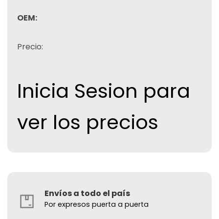
OEM:
Precio:
Inicia Sesion para
ver los precios
Envíos a todo el país
Por expresos puerta a puerta