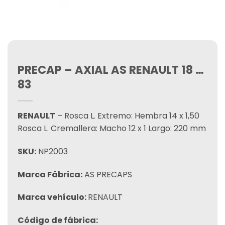
PRECAP – AXIAL AS RENAULT 18 …
83
RENAULT
– Rosca L. Extremo: Hembra 14 x 1,50
Rosca L. Cremallera: Macho 12 x 1 Largo: 220 mm
SKU:
NP2003
Marca Fábrica:
AS PRECAPS
Marca vehículo:
RENAULT
Código de fábrica: