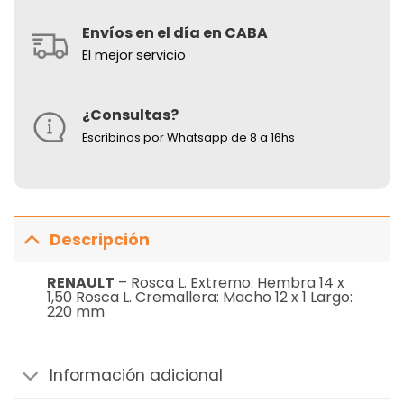
Envíos en el día en CABA
El mejor servicio
¿Consultas?
Escribinos por Whatsapp de 8 a 16hs
Descripción
RENAULT
– Rosca L. Extremo: Hembra 14 x
1,50 Rosca L. Cremallera: Macho 12 x 1 Largo:
220 mm
Información adicional