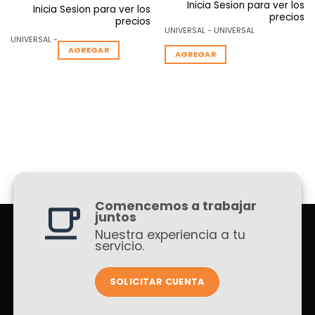
Inicia Sesion para ver los
Inicia Sesion para ver los
precios
precios
UNIVERSAL - UNIVERSAL
UNIVERSAL -
AGREGAR
AGREGAR
Comencemos a trabajar
juntos
Nuestra experiencia a tu
servicio.
SOLICITAR CUENTA