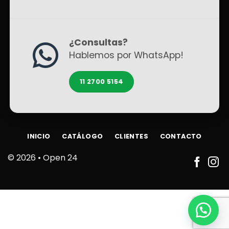
¿Consultas?
Hablemos por WhatsApp!
11 2700 5154
INICIO
CATÁLOGO
CLIENTES
CONTACTO
© 2026 •
Open 24