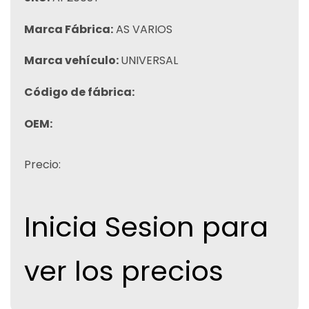
Marca Fábrica:
AS VARIOS
Marca vehículo:
UNIVERSAL
Código de fábrica:
OEM:
Precio:
Inicia Sesion para
ver los precios