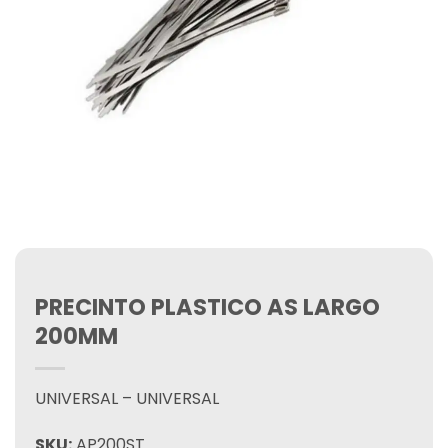
PRECINTO PLASTICO AS LARGO
200MM
UNIVERSAL – UNIVERSAL
SKU:
AP200ST