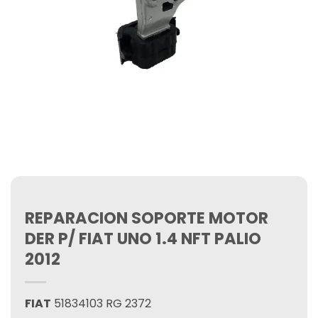
REPARACION SOPORTE MOTOR
DER P/ FIAT UNO 1.4 NFT PALIO
2012
FIAT
51834103 RG 2372