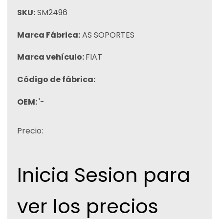
SKU:
SM2496
Marca Fábrica:
AS SOPORTES
Marca vehículo:
FIAT
Código de fábrica:
OEM:
'-
Precio:
Inicia Sesion para
ver los precios