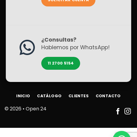
¿Consultas?
Hablemos por WhatsApp!
11 2700 5154
INICIO
CATÁLOGO
CLIENTES
CONTACTO
© 2026 •
Open 24